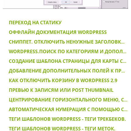
ПЕРЕХОД НА СТАТИКУ
ОФФЛАЙН ДОКУМЕНТАЦИЯ WORDPRESS
СНИППЕТ. ОТКЛЮЧИТЬ НЕНУЖНЫЕ ЗАГОЛОВКИ В WORDPRESS
WORDPRESS.ПОИСК ПО КАТЕГОРИЯМ И ДОПОЛНИТЕЛЬНЫМ ПОЛЯМ
CОЗДАНИЕ ШАБЛОНА СТРАНИЦЫ ДЛЯ КАРТЫ САЙТА
ДОБАВЛЕНИЕ ДОПОЛНИТЕЛЬНЫХ ПОЛЕЙ К ПРОФИЛЮ ПОЛЬЗОВАТЕЛЯ
КАК ОТКЛЮЧИТЬ КОРЗИНУ В WORDPRESS 2.9
ПРЕВЬЮ К ЗАПИСЯМ ИЛИ POST THUMBNAIL
ЦЕНТРИРОВАНИЕ ГОРИЗОНТАЛЬНОГО МЕНЮ, СПОСОБ 1, ПОЛЯ
АВТОМАТИЧЕСКАЯ НУМЕРАЦИЯ С ПОМОЩЬЮ CSS СЧЕТЧИКОВ
ТЕГИ ШАБЛОНОВ WORDPRESS - ТЕГИ ТРЕКБЕКОВ.
ТЕГИ ШАБЛОНОВ WORDPRESS - ТЕГИ МЕТОК.