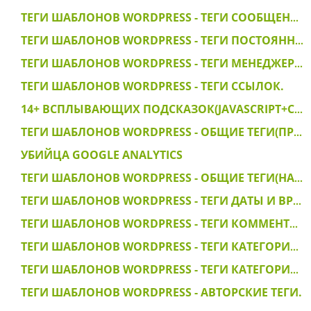
ТЕГИ ШАБЛОНОВ WORDPRESS - ТЕГИ СООБЩЕНИЙ.
ТЕГИ ШАБЛОНОВ WORDPRESS - ТЕГИ ПОСТОЯННЫХ ССЫЛОК.
ТЕГИ ШАБЛОНОВ WORDPRESS - ТЕГИ МЕНЕДЖЕРА ССЫЛОК.
ТЕГИ ШАБЛОНОВ WORDPRESS - ТЕГИ ССЫЛОК.
14+ ВCПЛЫВАЮЩИХ ПОДСКАЗОК(JAVASCRIPT+CSS TOOLTIPS)
ТЕГИ ШАБЛОНОВ WORDPRESS - ОБЩИЕ ТЕГИ(ПРОДОЛЖЕНИЕ)
УБИЙЦА GOOGLE ANALYTICS
ТЕГИ ШАБЛОНОВ WORDPRESS - ОБЩИЕ ТЕГИ(НАЧАЛО).
ТЕГИ ШАБЛОНОВ WORDPRESS - ТЕГИ ДАТЫ И ВРЕМЕНИ.
ТЕГИ ШАБЛОНОВ WORDPRESS - ТЕГИ КОММЕНТАРИЕВ.
ТЕГИ ШАБЛОНОВ WORDPRESS - ТЕГИ КАТЕГОРИЙ(ПРОДОЛЖЕНИЕ).
ТЕГИ ШАБЛОНОВ WORDPRESS - ТЕГИ КАТЕГОРИЙ(НАЧАЛО).
ТЕГИ ШАБЛОНОВ WORDPRESS - АВТОРСКИЕ ТЕГИ.