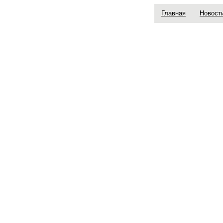
Главная
Новост